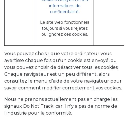
informations de
confidentialité.
Le site web fonctionnera
toujours si vous rejetez
ou ignorez ces cookies.
Vous pouvez choisir que votre ordinateur vous
avertisse chaque fois qu'un cookie est envoyé, ou
vous pouvez choisir de désactiver tous les cookies.
Chaque navigateur est un peu différent, alors
consultez le menu d'aide de votre navigateur pour
savoir comment modifier correctement vos cookies.
Nous ne prenons actuellement pas en charge les
signaux Do Not Track, car il n'y a pas de norme de
l'industrie pour la conformité.