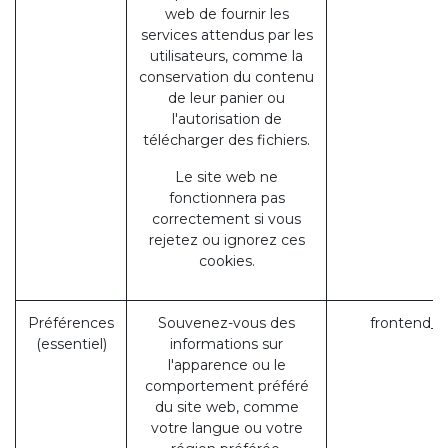
web de fournir les
services attendus par les
utilisateurs, comme la
conservation du contenu
de leur panier ou
l'autorisation de
télécharger des fichiers.
Le site web ne
fonctionnera pas
correctement si vous
rejetez ou ignorez ces
cookies.
Préférences
Souvenez-vous des
frontend_l
(essentiel)
informations sur
l'apparence ou le
comportement préféré
du site web, comme
votre langue ou votre