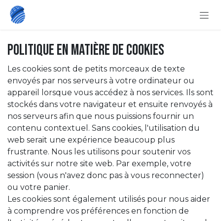
Se rendre au contenu
Politique en matière de cookies
Les cookies sont de petits morceaux de texte
envoyés par nos serveurs à votre ordinateur ou
appareil lorsque vous accédez à nos services. Ils sont
stockés dans votre navigateur et ensuite renvoyés à
nos serveurs afin que nous puissions fournir un
contenu contextuel. Sans cookies, l'utilisation du
web serait une expérience beaucoup plus
frustrante. Nous les utilisons pour soutenir vos
activités sur notre site web. Par exemple, votre
session (vous n'avez donc pas à vous reconnecter)
ou votre panier.
Les cookies sont également utilisés pour nous aider
à comprendre vos préférences en fonction de