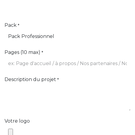
Pack
*
Pages (10 max)
*
Description du projet
*
Votre logo